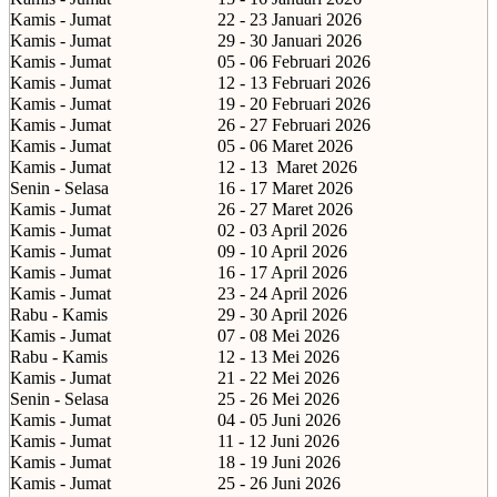
Kamis - Jumat
22 - 23 Januari 2026
Kamis - Jumat
29 - 30 Januari 2026
Kamis - Jumat
05 - 06 Februari 2026
Kamis - Jumat
12 - 13 Februari 2026
Kamis - Jumat
19 - 20 Februari 2026
Kamis - Jumat
26 - 27 Februari 2026
Kamis - Jumat
05 - 06 Maret 2026
Kamis - Jumat
12 - 13
Maret 2026
Senin - Selasa
16 - 17 Maret 2026
Kamis - Jumat
26 - 27 Maret 2026
Kamis - Jumat
02 - 03 April 2026
Kamis - Jumat
09 - 10 April 2026
Kamis - Jumat
16 - 17 April 2026
Kamis - Jumat
23 - 24 April 2026
Rabu - Kamis
29 - 30 April 2026
Kamis - Jumat
07 - 08 Mei 2026
Rabu - Kamis
12 - 13 Mei 2026
Kamis - Jumat
21 - 22 Mei 2026
Senin - Selasa
25 - 26 Mei 2026
Kamis - Jumat
04 - 05 Juni 2026
Kamis - Jumat
11 - 12 Juni 2026
Kamis - Jumat
18 - 19 Juni 2026
Kamis - Jumat
25 - 26 Juni 2026