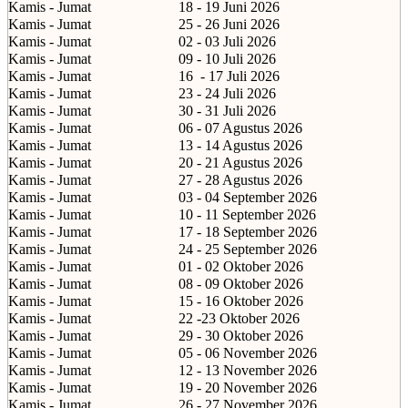
Kamis - Jumat
18 - 19 Juni 2026
Kamis - Jumat
25 - 26 Juni 2026
Kamis - Jumat
02 - 03 Juli 2026
Kamis - Jumat
09 - 10 Juli 2026
Kamis - Jumat
16
- 17 Juli 2026
Kamis - Jumat
23 - 24 Juli 2026
Kamis - Jumat
30 - 31 Juli 2026
Kamis - Jumat
06 - 07 Agustus 2026
Kamis - Jumat
13 - 14 Agustus 2026
Kamis - Jumat
20 - 21 Agustus 2026
Kamis - Jumat
27 - 28 Agustus 2026
Kamis - Jumat
03 - 04 September 2026
Kamis - Jumat
10 - 11 September 2026
Kamis - Jumat
17 - 18 September 2026
Kamis - Jumat
24 - 25 September 2026
Kamis - Jumat
01 - 02 Oktober 2026
Kamis - Jumat
08 - 09 Oktober 2026
Kamis - Jumat
15 - 16 Oktober 2026
Kamis - Jumat
22 -23 Oktober 2026
Kamis - Jumat
29 - 30 Oktober 2026
Kamis - Jumat
05 - 06 November 2026
Kamis - Jumat
12 - 13 November 2026
Kamis - Jumat
19 - 20 November 2026
Kamis - Jumat
26 - 27 November 2026