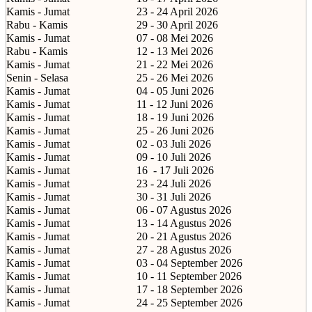
Kamis - Jumat
23 - 24 April 2026
Rabu - Kamis
29 - 30 April 2026
Kamis - Jumat
07 - 08 Mei 2026
Rabu - Kamis
12 - 13 Mei 2026
Kamis - Jumat
21 - 22 Mei 2026
Senin - Selasa
25 - 26 Mei 2026
Kamis - Jumat
04 - 05 Juni 2026
Kamis - Jumat
11 - 12 Juni 2026
Kamis - Jumat
18 - 19 Juni 2026
Kamis - Jumat
25 - 26 Juni 2026
Kamis - Jumat
02 - 03 Juli 2026
Kamis - Jumat
09 - 10 Juli 2026
Kamis - Jumat
16
- 17 Juli 2026
Kamis - Jumat
23 - 24 Juli 2026
Kamis - Jumat
30 - 31 Juli 2026
Kamis - Jumat
06 - 07 Agustus 2026
Kamis - Jumat
13 - 14 Agustus 2026
Kamis - Jumat
20 - 21 Agustus 2026
Kamis - Jumat
27 - 28 Agustus 2026
Kamis - Jumat
03 - 04 September 2026
Kamis - Jumat
10 - 11 September 2026
Kamis - Jumat
17 - 18 September 2026
Kamis - Jumat
24 - 25 September 2026