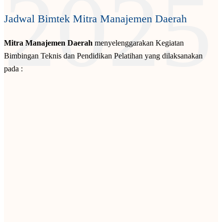
2025
Jadwal Bimtek Mitra Manajemen Daerah
Mitra Manajemen Daerah
menyelenggarakan Kegiatan
Bimbingan Teknis dan Pendidikan Pelatihan yang dilaksanakan
pada :