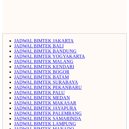
JADWAL BIMTEK JAKARTA
JADWAL BIMTEK BALI
JADWAL BIMTEK BANDUNG
JADWAL BIMTEK YOGYAKARTA
JADWAL BIMTEK MALANG
JADWAL BIMTEK KENDARI
JADWAL BIMTEK BOGOR
JADWAL BIMTEK BATAM
JADWAL BIMTEK SURABAYA
JADWAL BIMTEK PEKANBARU
JADWAL BIMTEK PALU
JADWAL BIMTEK MEDAN
JADWAL BIMTEK MAKASAR
JADWAL BIMTEK JAYAPURA
JADWAL BIMTEK PALEMBANG
JADWAL BIMTEK SAMARINDA
JADWAL BIMTEK LAMPUNG
JADWAL BIMTEK MANADO