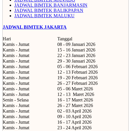
JADWAL BIMTEK BANJARMASIN
JADWAL BIMTEK BALIKPAPAN
JADWAL BIMTEK MALUKU
JADWAL BIMTEK JAKARTA
Hari
Tanggal
Kamis - Jumat
08 - 09 Januari 2026
Kamis - Jumat
15 - 16 Januari 2026
Kamis - Jumat
22 - 23 Januari 2026
Kamis - Jumat
29 - 30 Januari 2026
Kamis - Jumat
05 - 06 Februari 2026
Kamis - Jumat
12 - 13 Februari 2026
Kamis - Jumat
19 - 20 Februari 2026
Kamis - Jumat
26 - 27 Februari 2026
Kamis - Jumat
05 - 06 Maret 2026
Kamis - Jumat
12 - 13
Maret 2026
Senin - Selasa
16 - 17 Maret 2026
Kamis - Jumat
26 - 27 Maret 2026
Kamis - Jumat
02 - 03 April 2026
Kamis - Jumat
09 - 10 April 2026
Kamis - Jumat
16 - 17 April 2026
Kamis - Jumat
23 - 24 April 2026