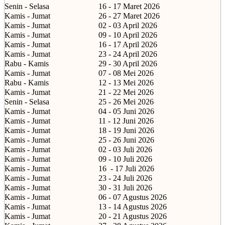
Senin - Selasa
16 - 17 Maret 2026
Kamis - Jumat
26 - 27 Maret 2026
Kamis - Jumat
02 - 03 April 2026
Kamis - Jumat
09 - 10 April 2026
Kamis - Jumat
16 - 17 April 2026
Kamis - Jumat
23 - 24 April 2026
Rabu - Kamis
29 - 30 April 2026
Kamis - Jumat
07 - 08 Mei 2026
Rabu - Kamis
12 - 13 Mei 2026
Kamis - Jumat
21 - 22 Mei 2026
Senin - Selasa
25 - 26 Mei 2026
Kamis - Jumat
04 - 05 Juni 2026
Kamis - Jumat
11 - 12 Juni 2026
Kamis - Jumat
18 - 19 Juni 2026
Kamis - Jumat
25 - 26 Juni 2026
Kamis - Jumat
02 - 03 Juli 2026
Kamis - Jumat
09 - 10 Juli 2026
Kamis - Jumat
16
- 17 Juli 2026
Kamis - Jumat
23 - 24 Juli 2026
Kamis - Jumat
30 - 31 Juli 2026
Kamis - Jumat
06 - 07 Agustus 2026
Kamis - Jumat
13 - 14 Agustus 2026
Kamis - Jumat
20 - 21 Agustus 2026