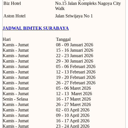
Biz Hotel
No.15 Jalan Kompleks Nagoya City
Walk
Aston Hotel
Jalan Sriwijaya No 1
JADWAL BIMTEK SURABAYA
Hari
Tanggal
Kamis - Jumat
08 - 09 Januari 2026
Kamis - Jumat
15 - 16 Januari 2026
Kamis - Jumat
22 - 23 Januari 2026
Kamis - Jumat
29 - 30 Januari 2026
Kamis - Jumat
05 - 06 Februari 2026
Kamis - Jumat
12 - 13 Februari 2026
Kamis - Jumat
19 - 20 Februari 2026
Kamis - Jumat
26 - 27 Februari 2026
Kamis - Jumat
05 - 06 Maret 2026
Kamis - Jumat
12 - 13
Maret 2026
Senin - Selasa
16 - 17 Maret 2026
Kamis - Jumat
26 - 27 Maret 2026
Kamis - Jumat
02 - 03 April 2026
Kamis - Jumat
09 - 10 April 2026
Kamis - Jumat
16 - 17 April 2026
Kamis - Jumat
23 - 24 April 2026