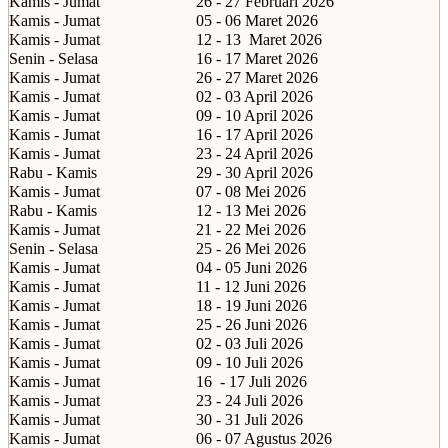
Kamis - Jumat
26 - 27 Februari 2026
Kamis - Jumat
05 - 06 Maret 2026
Kamis - Jumat
12 - 13
Maret 2026
Senin - Selasa
16 - 17 Maret 2026
Kamis - Jumat
26 - 27 Maret 2026
Kamis - Jumat
02 - 03 April 2026
Kamis - Jumat
09 - 10 April 2026
Kamis - Jumat
16 - 17 April 2026
Kamis - Jumat
23 - 24 April 2026
Rabu - Kamis
29 - 30 April 2026
Kamis - Jumat
07 - 08 Mei 2026
Rabu - Kamis
12 - 13 Mei 2026
Kamis - Jumat
21 - 22 Mei 2026
Senin - Selasa
25 - 26 Mei 2026
Kamis - Jumat
04 - 05 Juni 2026
Kamis - Jumat
11 - 12 Juni 2026
Kamis - Jumat
18 - 19 Juni 2026
Kamis - Jumat
25 - 26 Juni 2026
Kamis - Jumat
02 - 03 Juli 2026
Kamis - Jumat
09 - 10 Juli 2026
Kamis - Jumat
16
- 17 Juli 2026
Kamis - Jumat
23 - 24 Juli 2026
Kamis - Jumat
30 - 31 Juli 2026
Kamis - Jumat
06 - 07 Agustus 2026