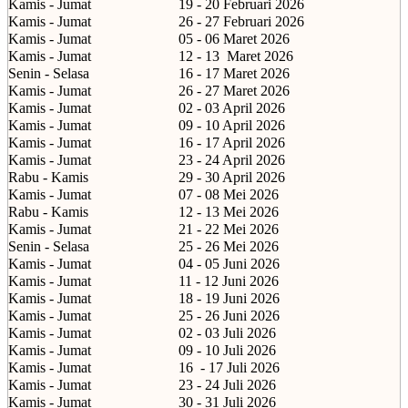
Kamis - Jumat
19 - 20 Februari 2026
Kamis - Jumat
26 - 27 Februari 2026
Kamis - Jumat
05 - 06 Maret 2026
Kamis - Jumat
12 - 13
Maret 2026
Senin - Selasa
16 - 17 Maret 2026
Kamis - Jumat
26 - 27 Maret 2026
Kamis - Jumat
02 - 03 April 2026
Kamis - Jumat
09 - 10 April 2026
Kamis - Jumat
16 - 17 April 2026
Kamis - Jumat
23 - 24 April 2026
Rabu - Kamis
29 - 30 April 2026
Kamis - Jumat
07 - 08 Mei 2026
Rabu - Kamis
12 - 13 Mei 2026
Kamis - Jumat
21 - 22 Mei 2026
Senin - Selasa
25 - 26 Mei 2026
Kamis - Jumat
04 - 05 Juni 2026
Kamis - Jumat
11 - 12 Juni 2026
Kamis - Jumat
18 - 19 Juni 2026
Kamis - Jumat
25 - 26 Juni 2026
Kamis - Jumat
02 - 03 Juli 2026
Kamis - Jumat
09 - 10 Juli 2026
Kamis - Jumat
16
- 17 Juli 2026
Kamis - Jumat
23 - 24 Juli 2026
Kamis - Jumat
30 - 31 Juli 2026