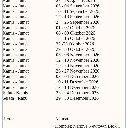
Kamis - Jumat
27 - 28 Agustus 2026
Kamis - Jumat
03 - 04 September 2026
Kamis - Jumat
10 - 11 September 2026
Kamis - Jumat
17 - 18 September 2026
Kamis - Jumat
24 - 25 September 2026
Kamis - Jumat
01 - 02 Oktober 2026
Kamis - Jumat
08 - 09 Oktober 2026
Kamis - Jumat
15 - 16 Oktober 2026
Kamis - Jumat
22 -23 Oktober 2026
Kamis - Jumat
29 - 30 Oktober 2026
Kamis - Jumat
05 - 06 November 2026
Kamis - Jumat
12 - 13 November 2026
Kamis - Jumat
19 - 20 November 2026
Kamis - Jumat
26 - 27 November 2026
Kamis - Jumat
03 - 04 Desember 2026
Kamis - Jumat
10 - 11 Desember 2026
Kamis - Jumat
17 - 18 Desember 2026
Rabu - Kamis
23 - 24 Desember 2026
Selasa - Rabu
29 - 30 Desember 2026
Hotel
Alamat
Komplek Nagoya Newtown Blok T