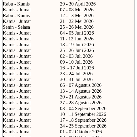
Rabu - Kamis
29 - 30 April 2026
Kamis - Jumat
07 - 08 Mei 2026
Rabu - Kamis
12 - 13 Mei 2026
Kamis - Jumat
21 - 22 Mei 2026
Senin - Selasa
25 - 26 Mei 2026
Kamis - Jumat
04 - 05 Juni 2026
Kamis - Jumat
11 - 12 Juni 2026
Kamis - Jumat
18 - 19 Juni 2026
Kamis - Jumat
25 - 26 Juni 2026
Kamis - Jumat
02 - 03 Juli 2026
Kamis - Jumat
09 - 10 Juli 2026
Kamis - Jumat
16
- 17 Juli 2026
Kamis - Jumat
23 - 24 Juli 2026
Kamis - Jumat
30 - 31 Juli 2026
Kamis - Jumat
06 - 07 Agustus 2026
Kamis - Jumat
13 - 14 Agustus 2026
Kamis - Jumat
20 - 21 Agustus 2026
Kamis - Jumat
27 - 28 Agustus 2026
Kamis - Jumat
03 - 04 September 2026
Kamis - Jumat
10 - 11 September 2026
Kamis - Jumat
17 - 18 September 2026
Kamis - Jumat
24 - 25 September 2026
Kamis - Jumat
01 - 02 Oktober 2026