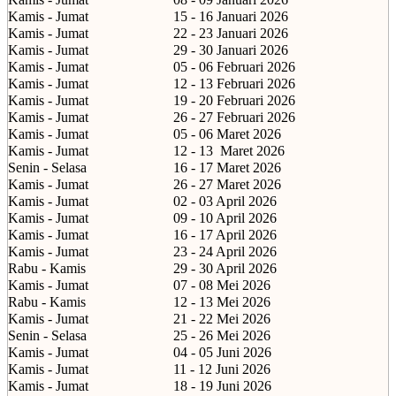
Kamis - Jumat
15 - 16 Januari 2026
Kamis - Jumat
22 - 23 Januari 2026
Kamis - Jumat
29 - 30 Januari 2026
Kamis - Jumat
05 - 06 Februari 2026
Kamis - Jumat
12 - 13 Februari 2026
Kamis - Jumat
19 - 20 Februari 2026
Kamis - Jumat
26 - 27 Februari 2026
Kamis - Jumat
05 - 06 Maret 2026
Kamis - Jumat
12 - 13
Maret 2026
Senin - Selasa
16 - 17 Maret 2026
Kamis - Jumat
26 - 27 Maret 2026
Kamis - Jumat
02 - 03 April 2026
Kamis - Jumat
09 - 10 April 2026
Kamis - Jumat
16 - 17 April 2026
Kamis - Jumat
23 - 24 April 2026
Rabu - Kamis
29 - 30 April 2026
Kamis - Jumat
07 - 08 Mei 2026
Rabu - Kamis
12 - 13 Mei 2026
Kamis - Jumat
21 - 22 Mei 2026
Senin - Selasa
25 - 26 Mei 2026
Kamis - Jumat
04 - 05 Juni 2026
Kamis - Jumat
11 - 12 Juni 2026
Kamis - Jumat
18 - 19 Juni 2026