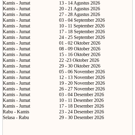
Kamis - Jumat
13 - 14 Agustus 2026
Kamis - Jumat
20 - 21 Agustus 2026
Kamis - Jumat
27 - 28 Agustus 2026
Kamis - Jumat
03 - 04 September 2026
Kamis - Jumat
10 - 11 September 2026
Kamis - Jumat
17 - 18 September 2026
Kamis - Jumat
24 - 25 September 2026
Kamis - Jumat
01 - 02 Oktober 2026
Kamis - Jumat
08 - 09 Oktober 2026
Kamis - Jumat
15 - 16 Oktober 2026
Kamis - Jumat
22 -23 Oktober 2026
Kamis - Jumat
29 - 30 Oktober 2026
Kamis - Jumat
05 - 06 November 2026
Kamis - Jumat
12 - 13 November 2026
Kamis - Jumat
19 - 20 November 2026
Kamis - Jumat
26 - 27 November 2026
Kamis - Jumat
03 - 04 Desember 2026
Kamis - Jumat
10 - 11 Desember 2026
Kamis - Jumat
17 - 18 Desember 2026
Rabu - Kamis
23 - 24 Desember 2026
Selasa - Rabu
29 - 30 Desember 2026