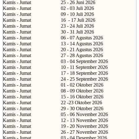
Kamis - Jumat
25 - 26 Juni 2026
Kamis - Jumat
02 - 03 Juli 2026
Kamis - Jumat
09 - 10 Juli 2026
Kamis - Jumat
16
- 17 Juli 2026
Kamis - Jumat
23 - 24 Juli 2026
Kamis - Jumat
30 - 31 Juli 2026
Kamis - Jumat
06 - 07 Agustus 2026
Kamis - Jumat
13 - 14 Agustus 2026
Kamis - Jumat
20 - 21 Agustus 2026
Kamis - Jumat
27 - 28 Agustus 2026
Kamis - Jumat
03 - 04 September 2026
Kamis - Jumat
10 - 11 September 2026
Kamis - Jumat
17 - 18 September 2026
Kamis - Jumat
24 - 25 September 2026
Kamis - Jumat
01 - 02 Oktober 2026
Kamis - Jumat
08 - 09 Oktober 2026
Kamis - Jumat
15 - 16 Oktober 2026
Kamis - Jumat
22 -23 Oktober 2026
Kamis - Jumat
29 - 30 Oktober 2026
Kamis - Jumat
05 - 06 November 2026
Kamis - Jumat
12 - 13 November 2026
Kamis - Jumat
19 - 20 November 2026
Kamis - Jumat
26 - 27 November 2026
Kamis - Jumat
03 - 04 Desember 2026