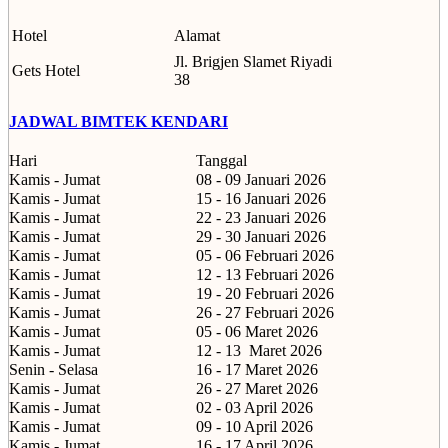
Hotel
Alamat
Jl. Brigjen Slamet Riyadi
Gets Hotel
38
JADWAL BIMTEK KENDARI
Hari
Tanggal
Kamis - Jumat
08 - 09 Januari 2026
Kamis - Jumat
15 - 16 Januari 2026
Kamis - Jumat
22 - 23 Januari 2026
Kamis - Jumat
29 - 30 Januari 2026
Kamis - Jumat
05 - 06 Februari 2026
Kamis - Jumat
12 - 13 Februari 2026
Kamis - Jumat
19 - 20 Februari 2026
Kamis - Jumat
26 - 27 Februari 2026
Kamis - Jumat
05 - 06 Maret 2026
Kamis - Jumat
12 - 13
Maret 2026
Senin - Selasa
16 - 17 Maret 2026
Kamis - Jumat
26 - 27 Maret 2026
Kamis - Jumat
02 - 03 April 2026
Kamis - Jumat
09 - 10 April 2026
Kamis - Jumat
16 - 17 April 2026