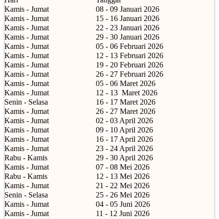
Kamis - Jumat
08 - 09 Januari 2026
Kamis - Jumat
15 - 16 Januari 2026
Kamis - Jumat
22 - 23 Januari 2026
Kamis - Jumat
29 - 30 Januari 2026
Kamis - Jumat
05 - 06 Februari 2026
Kamis - Jumat
12 - 13 Februari 2026
Kamis - Jumat
19 - 20 Februari 2026
Kamis - Jumat
26 - 27 Februari 2026
Kamis - Jumat
05 - 06 Maret 2026
Kamis - Jumat
12 - 13
Maret 2026
Senin - Selasa
16 - 17 Maret 2026
Kamis - Jumat
26 - 27 Maret 2026
Kamis - Jumat
02 - 03 April 2026
Kamis - Jumat
09 - 10 April 2026
Kamis - Jumat
16 - 17 April 2026
Kamis - Jumat
23 - 24 April 2026
Rabu - Kamis
29 - 30 April 2026
Kamis - Jumat
07 - 08 Mei 2026
Rabu - Kamis
12 - 13 Mei 2026
Kamis - Jumat
21 - 22 Mei 2026
Senin - Selasa
25 - 26 Mei 2026
Kamis - Jumat
04 - 05 Juni 2026
Kamis - Jumat
11 - 12 Juni 2026