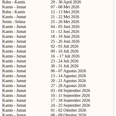
Rabu - Kamis
29 - 30 April 2026
Kamis - Jumat
07 - 08 Mei 2026
Rabu - Kamis
12 - 13 Mei 2026
Kamis - Jumat
21 - 22 Mei 2026
Senin - Selasa
25 - 26 Mei 2026
Kamis - Jumat
04 - 05 Juni 2026
Kamis - Jumat
11 - 12 Juni 2026
Kamis - Jumat
18 - 19 Juni 2026
Kamis - Jumat
25 - 26 Juni 2026
Kamis - Jumat
02 - 03 Juli 2026
Kamis - Jumat
09 - 10 Juli 2026
Kamis - Jumat
16
- 17 Juli 2026
Kamis - Jumat
23 - 24 Juli 2026
Kamis - Jumat
30 - 31 Juli 2026
Kamis - Jumat
06 - 07 Agustus 2026
Kamis - Jumat
13 - 14 Agustus 2026
Kamis - Jumat
20 - 21 Agustus 2026
Kamis - Jumat
27 - 28 Agustus 2026
Kamis - Jumat
03 - 04 September 2026
Kamis - Jumat
10 - 11 September 2026
Kamis - Jumat
17 - 18 September 2026
Kamis - Jumat
24 - 25 September 2026
Kamis - Jumat
01 - 02 Oktober 2026
Kamis - Jumat
08 - 09 Oktober 2026