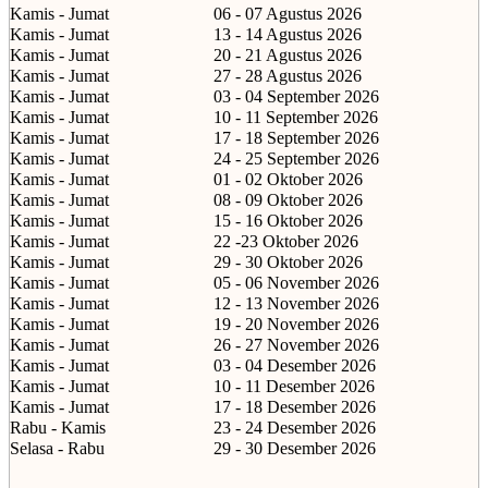
Kamis - Jumat
06 - 07 Agustus 2026
Kamis - Jumat
13 - 14 Agustus 2026
Kamis - Jumat
20 - 21 Agustus 2026
Kamis - Jumat
27 - 28 Agustus 2026
Kamis - Jumat
03 - 04 September 2026
Kamis - Jumat
10 - 11 September 2026
Kamis - Jumat
17 - 18 September 2026
Kamis - Jumat
24 - 25 September 2026
Kamis - Jumat
01 - 02 Oktober 2026
Kamis - Jumat
08 - 09 Oktober 2026
Kamis - Jumat
15 - 16 Oktober 2026
Kamis - Jumat
22 -23 Oktober 2026
Kamis - Jumat
29 - 30 Oktober 2026
Kamis - Jumat
05 - 06 November 2026
Kamis - Jumat
12 - 13 November 2026
Kamis - Jumat
19 - 20 November 2026
Kamis - Jumat
26 - 27 November 2026
Kamis - Jumat
03 - 04 Desember 2026
Kamis - Jumat
10 - 11 Desember 2026
Kamis - Jumat
17 - 18 Desember 2026
Rabu - Kamis
23 - 24 Desember 2026
Selasa - Rabu
29 - 30 Desember 2026