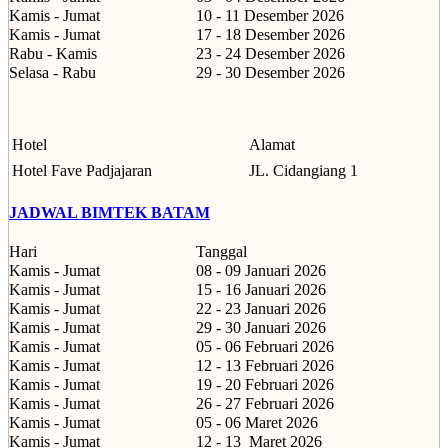
Kamis - Jumat
10 - 11 Desember 2026
Kamis - Jumat
17 - 18 Desember 2026
Rabu - Kamis
23 - 24 Desember 2026
Selasa - Rabu
29 - 30 Desember 2026
Hotel
Alamat
Hotel Fave Padjajaran
JL. Cidangiang 1
JADWAL BIMTEK BATAM
Hari
Tanggal
Kamis - Jumat
08 - 09 Januari 2026
Kamis - Jumat
15 - 16 Januari 2026
Kamis - Jumat
22 - 23 Januari 2026
Kamis - Jumat
29 - 30 Januari 2026
Kamis - Jumat
05 - 06 Februari 2026
Kamis - Jumat
12 - 13 Februari 2026
Kamis - Jumat
19 - 20 Februari 2026
Kamis - Jumat
26 - 27 Februari 2026
Kamis - Jumat
05 - 06 Maret 2026
Kamis - Jumat
12 - 13
Maret 2026