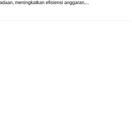
aan, meningkatkan efisiensi anggaran,...