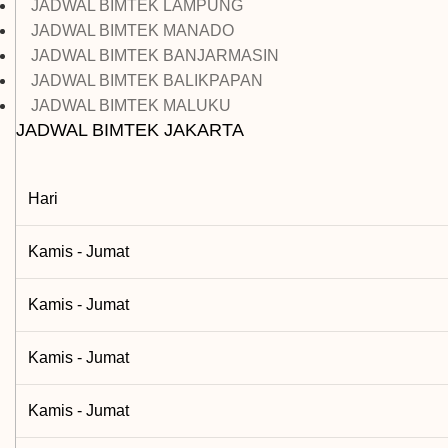
JADWAL BIMTEK LAMPUNG
JADWAL BIMTEK MANADO
JADWAL BIMTEK BANJARMASIN
JADWAL BIMTEK BALIKPAPAN
JADWAL BIMTEK MALUKU
JADWAL BIMTEK JAKARTA
Hari
Kamis - Jumat
Kamis - Jumat
Kamis - Jumat
Kamis - Jumat