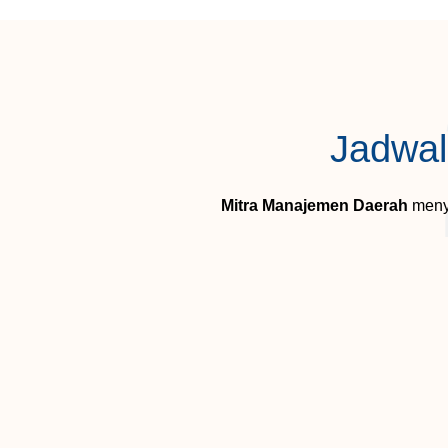
Jadwal
Mitra Manajemen Daerah
meny