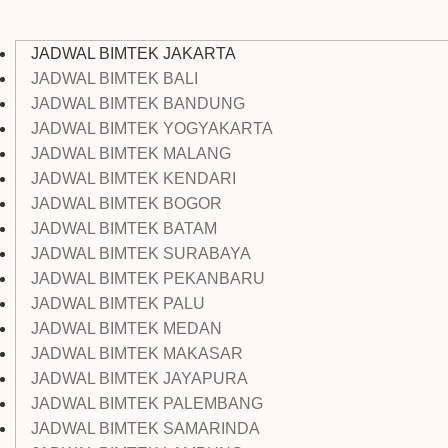
JADWAL BIMTEK JAKARTA
JADWAL BIMTEK BALI
JADWAL BIMTEK BANDUNG
JADWAL BIMTEK YOGYAKARTA
JADWAL BIMTEK MALANG
JADWAL BIMTEK KENDARI
JADWAL BIMTEK BOGOR
JADWAL BIMTEK BATAM
JADWAL BIMTEK SURABAYA
JADWAL BIMTEK PEKANBARU
JADWAL BIMTEK PALU
JADWAL BIMTEK MEDAN
JADWAL BIMTEK MAKASAR
JADWAL BIMTEK JAYAPURA
JADWAL BIMTEK PALEMBANG
JADWAL BIMTEK SAMARINDA