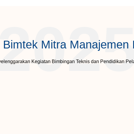
202
 Bimtek Mitra Manajemen
elenggarakan Kegiatan Bimbingan Teknis dan Pendidikan Pela